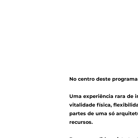
No centro deste programa
Uma experiência rara de i
vitalidade física, flexibil
partes de uma só arquitet
recursos.