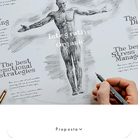
Proposta