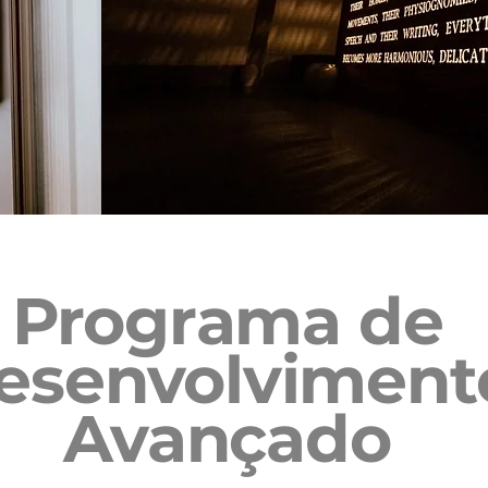
Programa de
esenvolviment
Avançado