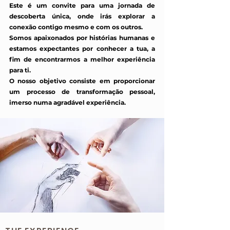
Este é um convite para uma jornada de
descoberta única, onde irás explorar a
conexão contigo mesmo e com os outros.
Somos apaixonados por histórias humanas e
estamos expectantes por conhecer a tua, a
fim de encontrarmos a melhor experiência
para ti.
O nosso objetivo consiste em proporcionar
um processo de transformação pessoal,
imerso numa agradável experiência.