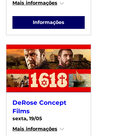
Mais informações
Informações
DeRose Concept
Films
sexta, 19/05
Mais informações