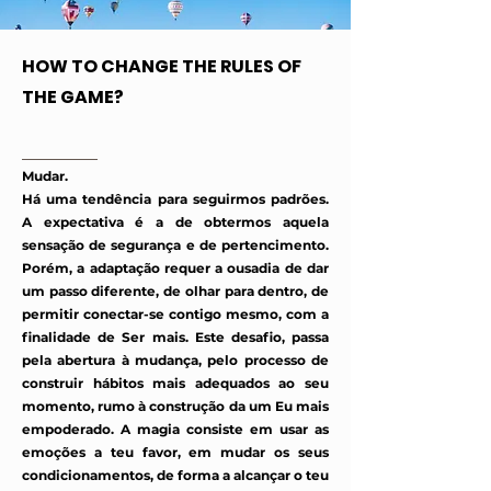
HOW TO CHANGE THE RULES OF
THE GAME?
Mudar.
Há uma tendência para seguirmos padrões.
A expectativa é a de obtermos aquela
sensação de segurança e de pertencimento.
Porém, a adaptação requer a ousadia de dar
um passo diferente, de olhar para dentro, de
permitir conectar-se contigo mesmo, com a
finalidade de Ser mais. Este desafio, passa
pela abertura à mudança, pelo processo de
construir hábitos mais adequados ao seu
momento, rumo à construção da um Eu mais
empoderado. A magia consiste em usar as
emoções a teu favor, em mudar os seus
condicionamentos, de forma a alcançar o teu