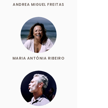
ANDREA MIGUEL FREITAS
MARIA ANTÓNIA RIBEIRO