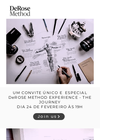
UM CONVITE ÚNICO E ESPECIAL
DeROSE METHOD EXPERIENCE - THE
JOURNEY
DIA 24 DE FEVEREIRO ÀS 19H
Join us