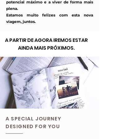
potencial máximo e a viver de forma mais
plena.
Estamos muito felizes com esta nova
viagem, juntos.
A PARTIR DE AGORA IREMOS ESTAR
AINDA MAIS PRÓXIMOS.
A SPECIAL JOURNEY
DESIGNED FOR YOU