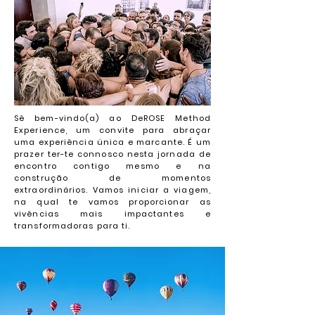
Sê bem-vindo(a) ao DeROSE Method
Experience, um convite para abraçar
uma experiência única e marcante. É um
prazer ter-te connosco nesta jornada de
encontro contigo mesmo e na
construção de momentos
extraordinários. Vamos iniciar a viagem,
na qual te vamos proporcionar as
vivências mais impactantes e
transformadoras para ti.