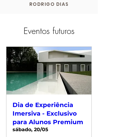
RODRIGO DIAS
Eventos futuros
Dia de Experiência
Imersiva - Exclusivo
para Alunos Premium
sábado, 20/05