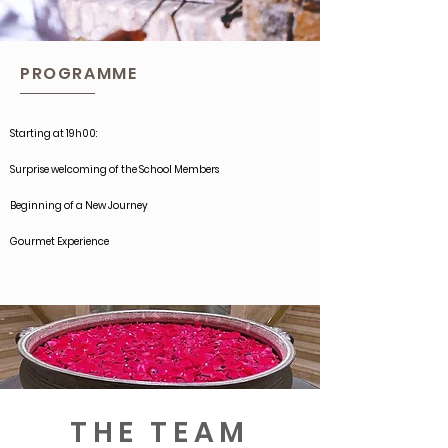
PROGRAMME
Starting at 19h00:
Surprise welcoming of the School Members
Beginning of a New Journey
Gourmet Experience
THE TEAM