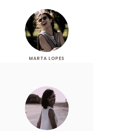
MARTA LOPES