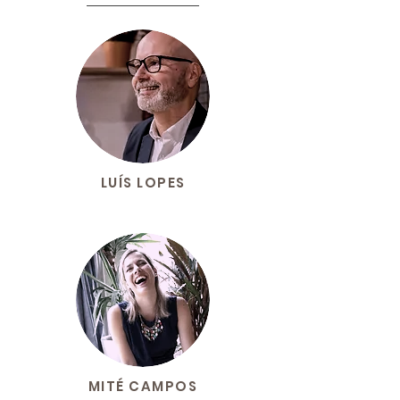
LUÍS LOPES
MITÉ CAMPOS