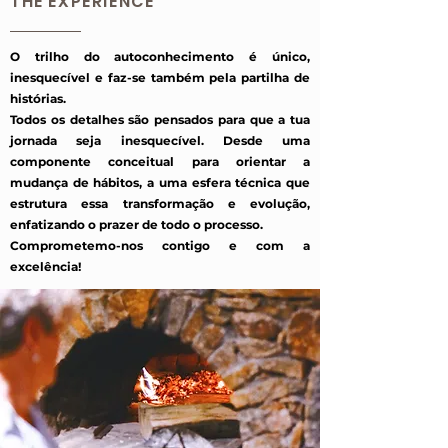
THE EXPERIENCE
O trilho do autoconhecimento é único,
inesquecível e faz-se também pela partilha de
histórias.
Todos os detalhes são pensados para que a tua
jornada seja inesquecível. Desde uma
componente conceitual para orientar a
mudança de hábitos, a uma esfera técnica que
estrutura essa transformação e evolução,
enfatizando o prazer de todo o processo.
Comprometemo-nos contigo e com a
excelência!